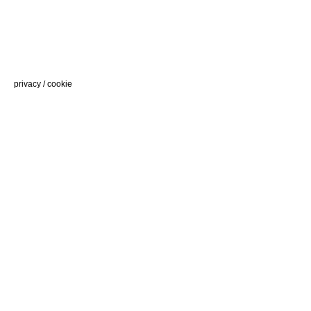
privacy
/
cookie